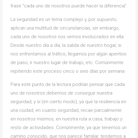
frase “cada uno de nosotros puede hacer la diferencia”.
La seguridad es un tema complejo y, por supuesto,
aplican una multitud de circunstancias, sin embargo,
cada uno de nosotros nos vemos involucrados en ella.
Desde nuestro día a día, la salida de nuestro hogar, si
nos enfrentamos al tráfico, llegamos por algún aperitivo
de paso, ir nuestro lugar de trabajo, etc. Comúnmente
repitiendo este proceso cinco o seis días por semana.
Para este punto de la lectura podrían pensar que cada
uno de nosotros debemos de conseguir nuestra
seguridad, y sí (en cierto modo), ya que la resiliencia en
una ciudad, en cuanto seguridad, recae parcialmente
en nosotros mismos, en nuestra ruta a casa, trabajo y
resto de actividades. Comúnmente, ya que tenemos un
camino conocido, que nos parece familiar, tendemos a