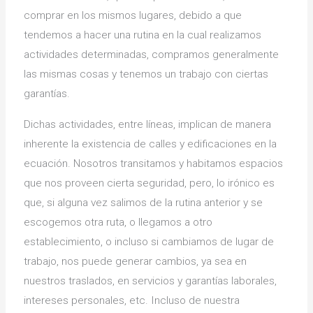
comprar en los mismos lugares, debido a que
tendemos a hacer una rutina en la cual realizamos
actividades determinadas, compramos generalmente
las mismas cosas y tenemos un trabajo con ciertas
garantías.
Dichas actividades, entre líneas, implican de manera
inherente la existencia de calles y edificaciones en la
ecuación. Nosotros transitamos y habitamos espacios
que nos proveen cierta seguridad, pero, lo irónico es
que, si alguna vez salimos de la rutina anterior y se
escogemos otra ruta, o llegamos a otro
establecimiento, o incluso si cambiamos de lugar de
trabajo, nos puede generar cambios, ya sea en
nuestros traslados, en servicios y garantías laborales,
intereses personales, etc. Incluso de nuestra