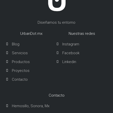
Diseñamos tu entorno
UrbanDot.mx
Nuestras redes
Blog
Instagram
Servicios
Facebook
Productos
Linkedin
Proyectos
Contacto
Contacto
Hemosillo, Sonora, Mx