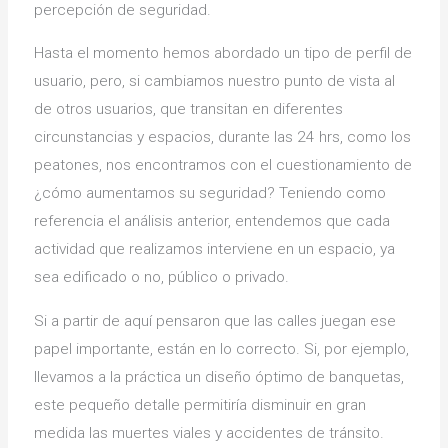
percepción de seguridad.
Hasta el momento hemos abordado un tipo de perfil de
usuario, pero, si cambiamos nuestro punto de vista al
de otros usuarios, que transitan en diferentes
circunstancias y espacios, durante las 24 hrs, como los
peatones, nos encontramos con el cuestionamiento de
¿cómo aumentamos su seguridad? Teniendo como
referencia el análisis anterior, entendemos que cada
actividad que realizamos interviene en un espacio, ya
sea edificado o no, público o privado.
Si a partir de aquí pensaron que las calles juegan ese
papel importante, están en lo correcto. Si, por ejemplo,
llevamos a la práctica un diseño óptimo de banquetas,
este pequeño detalle permitiría disminuir en gran
medida las muertes viales y accidentes de tránsito.