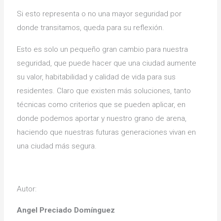
Si esto representa o no una mayor seguridad por
donde transitamos, queda para su reflexión.
Esto es solo un pequeño gran cambio para nuestra
seguridad, que puede hacer que una ciudad aumente
su valor, habitabilidad y calidad de vida para sus
residentes. Claro que existen más soluciones, tanto
técnicas como criterios que se pueden aplicar, en
donde podemos aportar y nuestro grano de arena,
haciendo que nuestras futuras generaciones vivan en
una ciudad más segura.
Autor:
Angel Preciado Domínguez