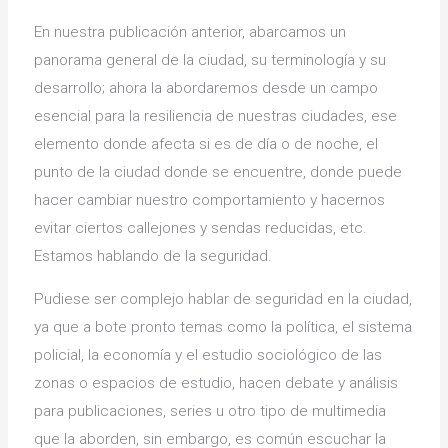
En nuestra publicación anterior, abarcamos un
panorama general de la ciudad, su terminología y su
desarrollo; ahora la abordaremos desde un campo
esencial para la resiliencia de nuestras ciudades, ese
elemento donde afecta si es de día o de noche, el
punto de la ciudad donde se encuentre, donde puede
hacer cambiar nuestro comportamiento y hacernos
evitar ciertos callejones y sendas reducidas, etc.
Estamos hablando de la seguridad.
Pudiese ser complejo hablar de seguridad en la ciudad,
ya que a bote pronto temas como la política, el sistema
policial, la economía y el estudio sociológico de las
zonas o espacios de estudio, hacen debate y análisis
para publicaciones, series u otro tipo de multimedia
que la aborden, sin embargo, es común escuchar la