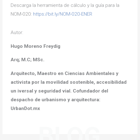
Descarga la herramienta de cálculo y la guía para la
NOM-020:
https://bit.ly/NOM-020-ENER
Autor:
Hugo Moreno Freydig
Arq; M.C; MSc.
Arquitecto, Maestro en Ciencias Ambientales y
activista por la movilidad sostenible, accesibilidad
un iversal y seguridad vial. Cofundador del
despacho de urbanismo y arquitectura:
UrbanDot.mx
BLOG