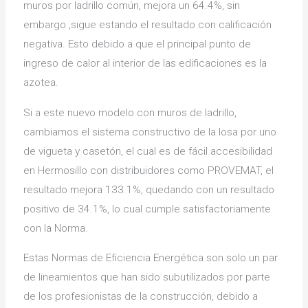
muros por ladrillo común, mejora un 64.4%, sin
embargo ,sigue estando el resultado con calificación
negativa. Esto debido a que el principal punto de
ingreso de calor al interior de las edificaciones es la
azotea.
Si a este nuevo modelo con muros de ladrillo,
cambiamos el sistema constructivo de la losa por uno
de vigueta y casetón, el cual es de fácil accesibilidad
en Hermosillo con distribuidores como PROVEMAT, el
resultado mejora 133.1%, quedando con un resultado
positivo de 34.1%, lo cual cumple satisfactoriamente
con la Norma.
Estas Normas de Eficiencia Energética son solo un par
de lineamientos que han sido subutilizados por parte
de los profesionistas de la construcción, debido a