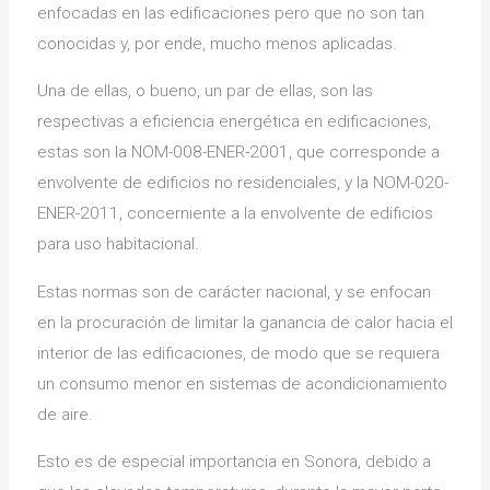
enfocadas en las edificaciones pero que no son tan
conocidas y, por ende, mucho menos aplicadas.
Una de ellas, o bueno, un par de ellas, son las
respectivas a eficiencia energética en edificaciones,
estas son la NOM-008-ENER-2001, que corresponde a
envolvente de edificios no residenciales, y la NOM-020-
ENER-2011, concerniente a la envolvente de edificios
para uso habitacional.
Estas normas son de carácter nacional, y se enfocan
en la procuración de limitar la ganancia de calor hacia el
interior de las edificaciones, de modo que se requiera
un consumo menor en sistemas de acondicionamiento
de aire.
Esto es de especial importancia en Sonora, debido a