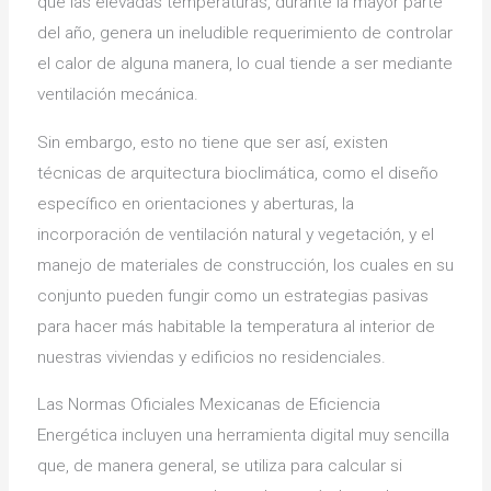
que las elevadas temperaturas, durante la mayor parte
del año, genera un ineludible requerimiento de controlar
el calor de alguna manera, lo cual tiende a ser mediante
ventilación mecánica.
Sin embargo, esto no tiene que ser así, existen
técnicas de arquitectura bioclimática, como el diseño
específico en orientaciones y aberturas, la
incorporación de ventilación natural y vegetación, y el
manejo de materiales de construcción, los cuales en su
conjunto pueden fungir como un estrategias pasivas
para hacer más habitable la temperatura al interior de
nuestras viviendas y edificios no residenciales.
Las Normas Oficiales Mexicanas de Eficiencia
Energética incluyen una herramienta digital muy sencilla
que, de manera general, se utiliza para calcular si