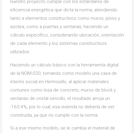
nuestro proyecto cumple con los estándares de
eficiencia energética que dicta la norma, atendiendo
tanto a elementos constructivos como muros, pisos y
azotea, como a puertas y ventanas, haciendo un
cálculo específico, considerando ubicación, orientación
de cada elemento y los sistemas constructivos
utilizados.
Haciendo un cálculo básico con la herramienta digital
de la NOM-020, tomando como modelo una casa de
interés social en Hermosillo, al aplicar materiales
comunes como losa de concreto, muros de block y
ventanas de cristal sencillo, el resultado arroja un
-163.4%, por lo cual, esa vivienda no debería de ser
construida, ya que no cumple con la norma.
Si a ese mismo modelo, se le cambia el material de