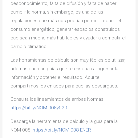
desconocimiento, falta de difusión y falta de hacer
cumplir la norma, sin embargo, es una de las
regulaciones que más nos podrían permitir reducir el
consumo energético, generar espacios construidos
que sean mucho más habitables y ayudar a combatir el
cambio climático.
Las herramientas de cálculo son muy fáciles de utilizar,
además cuentan guías que te enseñan a ingresar la
información y obtener el resultado. Aquí te
compartimos los enlaces para que las descargues:
Consulta los lineamientos de ambas Normas:
https://bit.ly/NOM-008y020
Descarga la herramienta de cálculo y la guía para la
NOM-008:
https://bit.ly/NOM-008-ENER