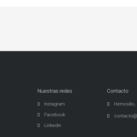
Nuestras redes
Contacto
Instagram
Hemosillo,
Facebook
contacto@
Linkedin