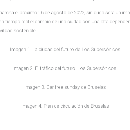
marcha el próximo 16 de agosto de 2022, sin duda será un im
 en tiempo real el cambio de una ciudad con una alta dependen
ilidad sostenible.
Imagen 1. La ciudad del futuro de Los Supersónicos
Imagen 2. El tráfico del futuro. Los Supersónicos.
Imagen 3. Car free sunday de Bruselas
Imagen 4. Plan de circulación de Bruselas