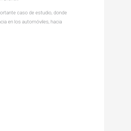
portante caso de estudio, donde
cia en los automóviles, hacia