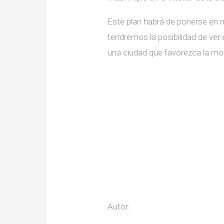
Este plan habrá de ponerse en 
tendremos la posibilidad de ver
una ciudad que favorezca la mov
Autor: