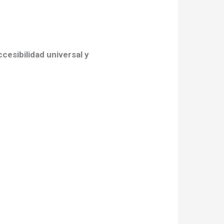
cesibilidad universal y